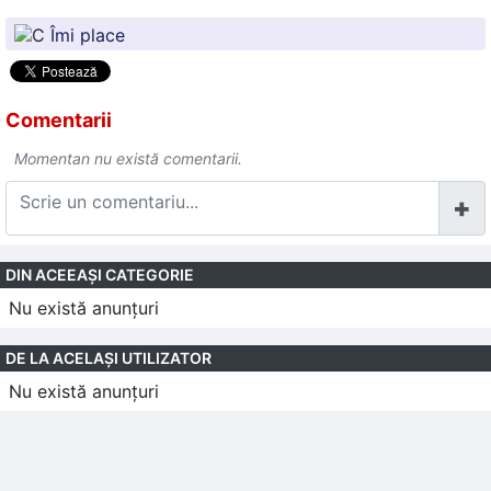
Îmi place
Comentarii
Momentan nu există comentarii.
DIN ACEEAŞI CATEGORIE
Nu există anunţuri
DE LA ACELAŞI UTILIZATOR
Nu există anunţuri