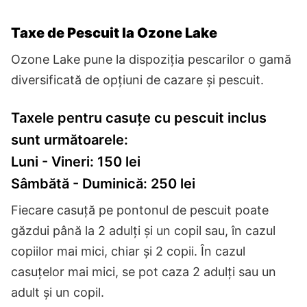
Taxe de Pescuit la Ozone Lake
Ozone Lake pune la dispoziția pescarilor o gamă
diversificată de opțiuni de cazare și pescuit.
Taxele pentru casuțe cu pescuit inclus
sunt următoarele:
Luni - Vineri: 150 lei
Sâmbătă - Duminică: 250 lei
Fiecare casuță pe pontonul de pescuit poate
găzdui până la 2 adulți și un copil sau, în cazul
copiilor mai mici, chiar și 2 copii. În cazul
casuțelor mai mici, se pot caza 2 adulți sau un
adult și un copil.