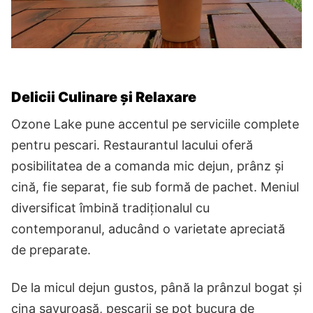
Delicii Culinare și Relaxare
Ozone Lake pune accentul pe serviciile complete
pentru pescari. Restaurantul lacului oferă
posibilitatea de a comanda mic dejun, prânz și
cină, fie separat, fie sub formă de pachet. Meniul
diversificat îmbină tradiționalul cu
contemporanul, aducând o varietate apreciată
de preparate.
De la micul dejun gustos, până la prânzul bogat și
cina savuroasă, pescarii se pot bucura de