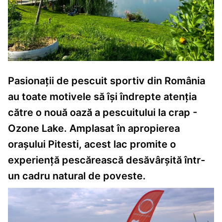
Pasionații de pescuit sportiv din România
au toate motivele să își îndrepte atenția
către o nouă oază a pescuitului la crap -
Ozone Lake. Amplasat în apropierea
orașului Pitesti, acest lac promite o
experiență pescărească desăvârșită într-
un cadru natural de poveste.