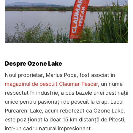
Despre Ozone Lake
Noul proprietar, Marius Popa, fost asociat în
magazinul de pescuit Claumar Pescar
, un nume
respectat în industrie, a pus bazele unei destinații
unice pentru pasionații de pescuit la crap. Lacul
Purcareni Lake, acum rebotezat ca Ozone Lake,
este poziționat la doar 15 km distanță de Pitesti,
într-un cadru natural impresionant.