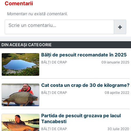
Comentarii
Momentan nu există comentarii.
DIN ACEEAŞI CATEGORIE
Bălți de pescuit recomandate în 2025
BĂLȚI DE CRAP
09 ianuarie 2025
Cat costa un crap de 30 de kilograme?
BĂLȚI DE CRAP
08 aprilie 2022
Partida de pescuit grozava pe lacul
Tancabesti
BĂLȚI DE CRAP
30 iulie 2020