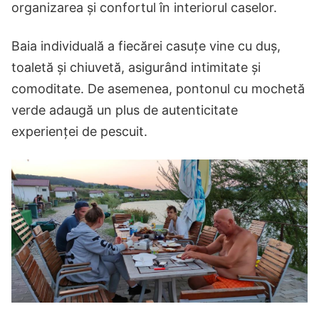
organizarea și confortul în interiorul caselor.
Baia individuală a fiecărei casuțe vine cu duș,
toaletă și chiuvetă, asigurând intimitate și
comoditate. De asemenea, pontonul cu mochetă
verde adaugă un plus de autenticitate
experienței de pescuit.