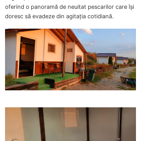
oferind o panoramă de neuitat pescarilor care își
doresc să evadeze din agitația cotidiană.