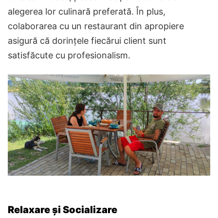
alegerea lor culinară preferată. În plus,
colaborarea cu un restaurant din apropiere
asigură că dorințele fiecărui client sunt
satisfăcute cu profesionalism.
Relaxare și Socializare