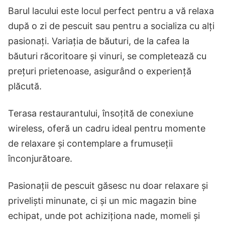
Barul lacului este locul perfect pentru a vă relaxa
după o zi de pescuit sau pentru a socializa cu alți
pasionați. Variația de băuturi, de la cafea la
băuturi răcoritoare și vinuri, se completează cu
prețuri prietenoase, asigurând o experiență
plăcută.
Terasa restaurantului, însoțită de conexiune
wireless, oferă un cadru ideal pentru momente
de relaxare și contemplare a frumuseții
înconjurătoare.
Pasionații de pescuit găsesc nu doar relaxare și
priveliști minunate, ci și un mic magazin bine
echipat, unde pot achiziționa nade, momeli și