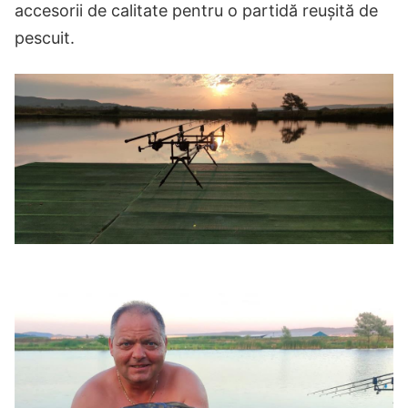
accesorii de calitate pentru o partidă reușită de
pescuit.