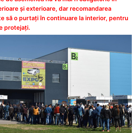
terioare și exterioare, dar recomandarea
e să o purtați în continuare la interior, pentru
e protejați.