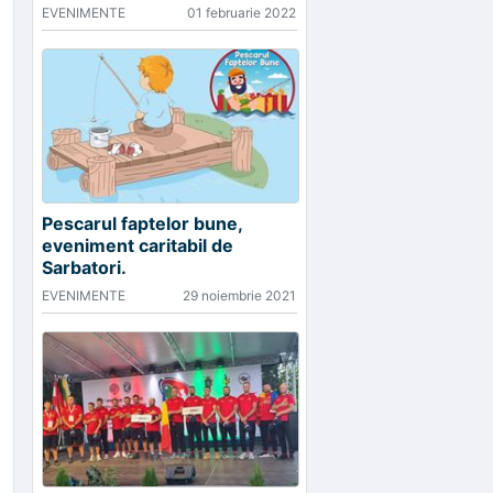
EVENIMENTE
01 februarie 2022
Pescarul faptelor bune,
eveniment caritabil de
Sarbatori.
EVENIMENTE
29 noiembrie 2021