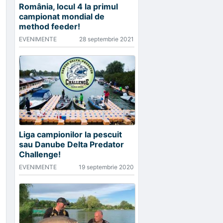
România, locul 4 la primul
campionat mondial de
method feeder!
EVENIMENTE
28 septembrie 2021
Liga campionilor la pescuit
sau Danube Delta Predator
Challenge!
EVENIMENTE
19 septembrie 2020