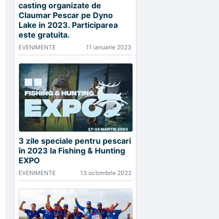
casting organizate de
Claumar Pescar pe Dyno
Lake in 2023. Participarea
este gratuita.
EVENIMENTE
11 ianuarie 2023
3 zile speciale pentru pescari
în 2023 la Fishing & Hunting
EXPO
EVENIMENTE
13 octombrie 2022