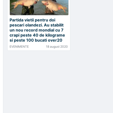
Partida vietii pentru doi
pescari olandezi. Au stabilit
un nou record mondial cu 7
crapi peste 40 de kilograme
si peste 100 bucati over20
EVENIMENTE
18 august 2020