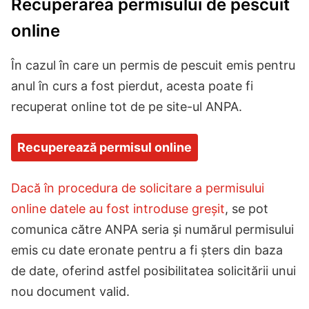
Recuperarea permisului de pescuit
online
În cazul în care un permis de pescuit emis pentru
anul în curs a fost pierdut, acesta poate fi
recuperat online tot de pe site-ul ANPA.
Recuperează permisul online
Dacă în procedura de solicitare a permisului
online datele au fost introduse greșit
, se pot
comunica către ANPA seria și numărul permisului
emis cu date eronate pentru a fi șters din baza
de date, oferind astfel posibilitatea solicitării unui
nou document valid.