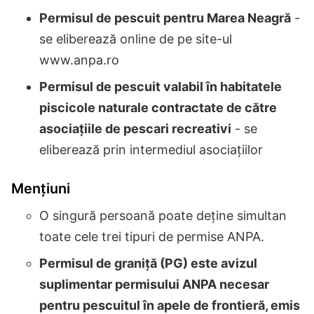
Permisul de pescuit pentru Marea Neagră
-
se eliberează online de pe site-ul
www.anpa.ro
Permisul de pescuit valabil în habitatele
piscicole naturale contractate de către
asociațiile de pescari recreativi
- se
eliberează prin intermediul asociațiilor
Mențiuni
O singură persoană poate deține simultan
toate cele trei tipuri de permise ANPA.
Permisul de graniță (PG) este avizul
suplimentar permisului ANPA necesar
pentru pescuitul în apele de frontieră, emis