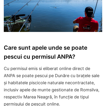
Care sunt apele unde se poate
pescui cu permisul ANPA?
Cu permisul emis si eliberat online direct de
ANPA se poate pescui pe Dunăre cu brațele sale
și habitatele piscicole naturale necontractate,
inclusiv apele de munte gestionate de Romsilva,
respectiv Marea Neagră, în funcție de tipul
permisului de pescuit online.