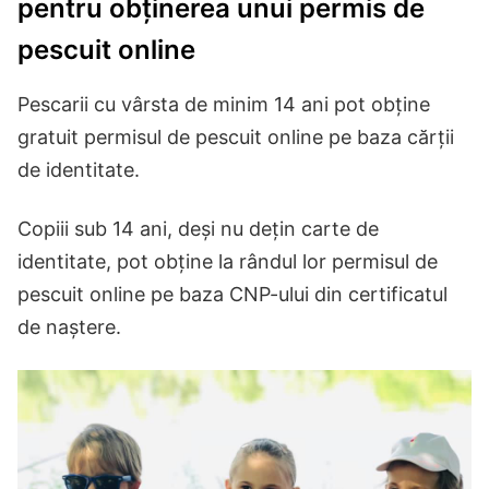
pentru obținerea unui permis de
pescuit online
Pescarii cu vârsta de minim 14 ani pot obține
gratuit permisul de pescuit online pe baza cărții
de identitate.
Copiii sub 14 ani, deși nu dețin carte de
identitate, pot obține la rândul lor permisul de
pescuit online pe baza CNP-ului din certificatul
de naștere.