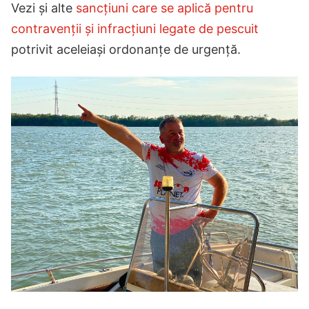
Vezi și alte
sancțiuni care se aplică pentru
contravenții și infracțiuni legate de pescuit
potrivit aceleiași ordonanțe de urgență.