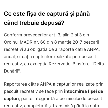
Ce este fișa de captură și până
când trebuie depusă?
Conform prevederilor art. 3, alin 2 si 3 din
Ordinul MADR nr. 60 din 8 martie 2017 pescarii
recreativi au obligația de a raporta către ANPA,
anual, situația capturilor realizate prin pescuit
recreativ, cu excepția Rezervației Biosferei "Delta
Dunării".
Raportarea către ANPA a capturilor realizate prin
pescuit recreativ se face prin
întocmirea fișei de
capturi
, parte integrantă a permisului de pescuit
recreativ, completată și transmisă până la data