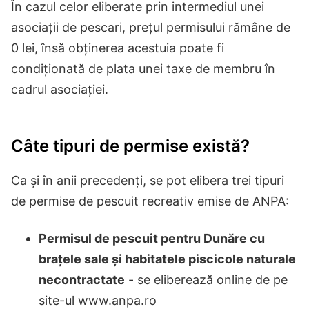
În cazul celor eliberate prin intermediul unei
asociații de pescari, prețul permisului rămâne de
0 lei, însă obținerea acestuia poate fi
condiționată de plata unei taxe de membru în
cadrul asociației.
Câte tipuri de permise există?
Ca și în anii precedenți, se pot elibera trei tipuri
de permise de pescuit recreativ emise de ANPA:
Permisul de pescuit pentru Dunăre cu
brațele sale și habitatele piscicole naturale
necontractate
- se eliberează online de pe
site-ul www.anpa.ro