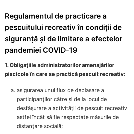
Regulamentul de practicare a
pescuitului recreativ în condiții de
siguranță și de limitare a efectelor
pandemiei COVID-19
1. Obligațiile administratorilor amenajărilor
piscicole în care se practică pescuit recreativ
:
asigurarea unui flux de deplasare a
participanților către și de la locul de
desfășurare a activității de pescuit recreativ
astfel încât să fie respectate măsurile de
distanțare socială;