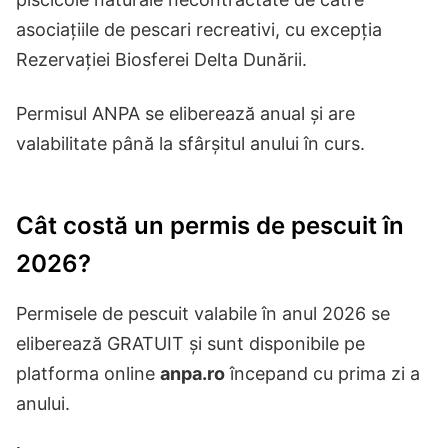
asociațiile de pescari recreativi, cu excepția
Rezervației Biosferei Delta Dunării.
Permisul ANPA se eliberează anual și are
valabilitate până la sfârșitul anului în curs.
Cât costă un permis de pescuit în
2026?
Permisele de pescuit valabile în anul 2026 se
eliberează GRATUIT și sunt disponibile pe
platforma online
anpa.ro
începand cu prima zi a
anului.