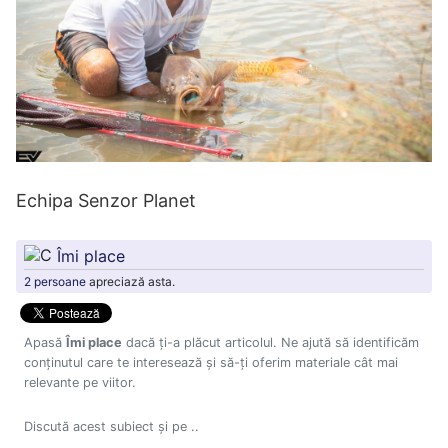
Echipa Senzor Planet
Îmi place
2 persoane
apreciază asta.
Apasă
Îmi place
dacă ți-a plăcut articolul. Ne ajută să identificăm
conținutul care te interesează și să-ți oferim materiale cât mai
relevante pe viitor.
Discută acest subiect și pe ..