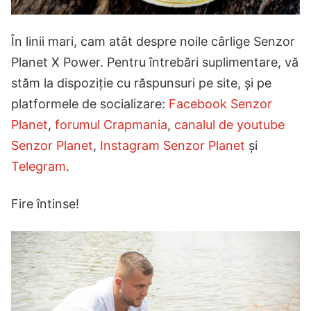
În linii mari, cam atât despre noile cârlige Senzor
Planet X Power. Pentru întrebări suplimentare, vă
stăm la dispoziție cu răspunsuri pe site, și pe
platformele de socializare:
Facebook Senzor
Planet
,
forumul Crapmania
,
canalul de youtube
Senzor Planet
,
Instagram Senzor Planet
și
Telegram
.
Fire întinse!