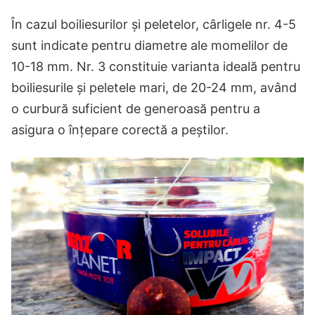
În cazul boiliesurilor și peletelor, cârligele nr. 4-5
sunt indicate pentru diametre ale momelilor de
10-18 mm. Nr. 3 constituie varianta ideală pentru
boiliesurile și peletele mari, de 20-24 mm, având
o curbură suficient de generoasă pentru a
asigura o înțepare corectă a peștilor.