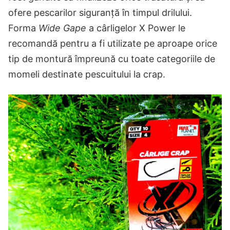
ofere pescarilor siguranță în timpul drilului.
Forma
Wide Gape
a cârligelor X Power le
recomandă pentru a fi utilizate pe aproape orice
tip de montură împreună cu toate categoriile de
momeli destinate pescuitului la crap.