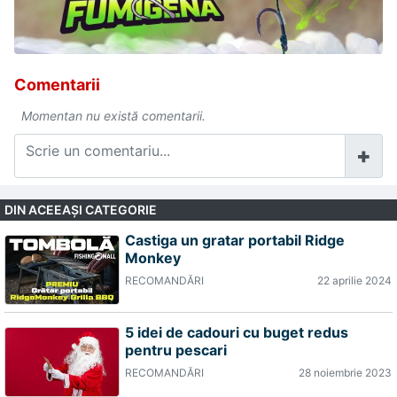
Comentarii
Momentan nu există comentarii.
DIN ACEEAŞI CATEGORIE
Castiga un gratar portabil Ridge
Monkey
RECOMANDĂRI
22 aprilie 2024
5 idei de cadouri cu buget redus
pentru pescari
RECOMANDĂRI
28 noiembrie 2023