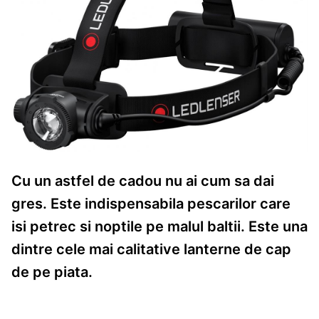
Cu un astfel de cadou nu ai cum sa dai
gres. Este indispensabila pescarilor care
isi petrec si noptile pe malul baltii. Este una
dintre cele mai calitative lanterne de cap
de pe piata.