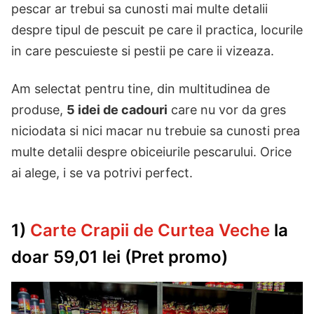
pescar ar trebui sa cunosti mai multe detalii
despre tipul de pescuit pe care il practica, locurile
in care pescuieste si pestii pe care ii vizeaza.
Am selectat pentru tine, din multitudinea de
produse,
5 idei de cadouri
care nu vor da gres
niciodata si nici macar nu trebuie sa cunosti prea
multe detalii despre obiceiurile pescarului. Orice
ai alege, i se va potrivi perfect.
1)
Carte Crapii de Curtea Veche
la
doar 59,01 lei (Pret promo)