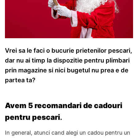
Vrei sa le faci o bucurie prietenilor pescari,
dar nu ai timp la dispozitie pentru plimbari
prin magazine si nici bugetul nu prea e de
partea ta?
Avem 5 recomandari de cadouri
pentru pescari
.
In general, atunci cand alegi un cadou pentru un