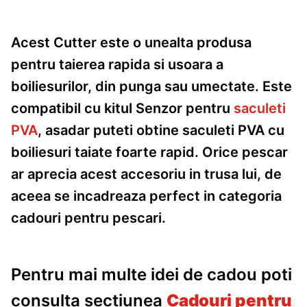
Acest Cutter este o unealta produsa
pentru taierea rapida si usoara a
boiliesurilor, din punga sau umectate. Este
compatibil cu kitul Senzor pentru
saculeti
PVA
, asadar puteti obtine saculeti PVA cu
boiliesuri taiate foarte rapid. Orice pescar
ar aprecia acest accesoriu in trusa lui, de
aceea se incadreaza perfect in categoria
cadouri pentru pescari.
Pentru mai multe idei de cadou poti
consulta sectiunea
Cadouri pentru