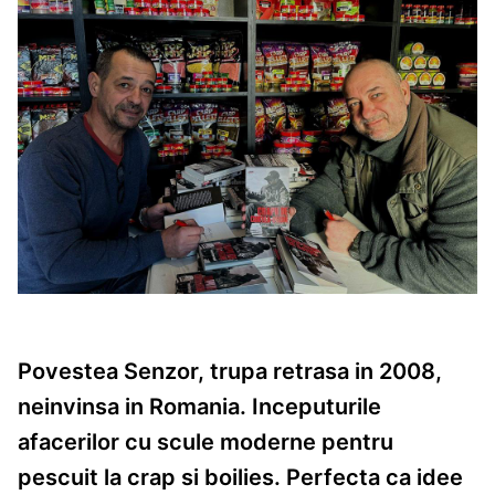
Povestea Senzor, trupa retrasa in 2008,
neinvinsa in Romania. Inceputurile
afacerilor cu scule moderne pentru
pescuit la crap si boilies. Perfecta ca idee