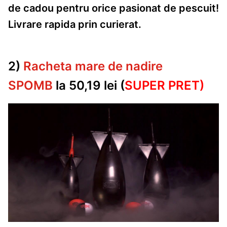
de cadou pentru orice pasionat de pescuit!
Livrare rapida prin curierat.
2)
Racheta mare de nadire
SPOMB
la 50,19 lei (
SUPER PRET)