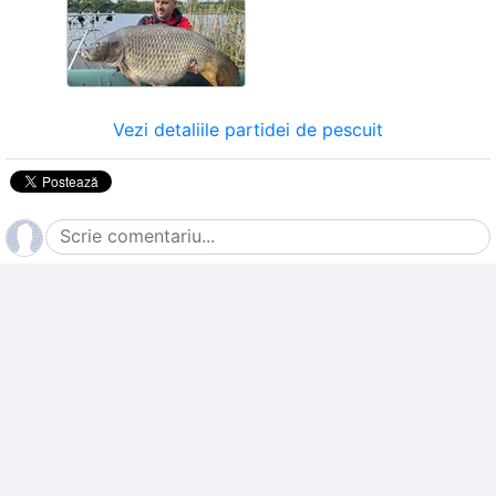
Vezi detaliile partidei de pescuit