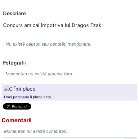
Descriere
Concurs amical împotriva lui Dragos Tzak
Nu există capturi sau cantităţi menţionate.
Fotografii
Momentan nu există albume foto.
Îmi place
Unei persoane
îi place asta.
Comentarii
Momentan nu există comentarii.