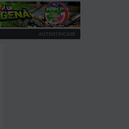
AUTENTIFICARE