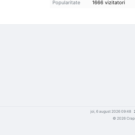
Popularitate
1666 vizitatori
joi, 6 august 2026 09:48
© 2026 Crapm