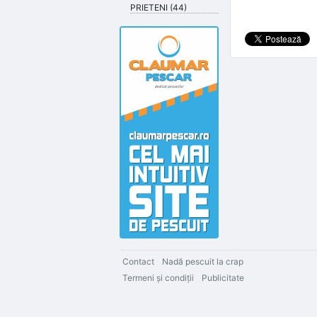
PRIETENI (44)
Contact
Nadă pescuit la crap
Termeni şi condiţii
Publicitate