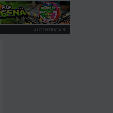
AUTENTIFICARE