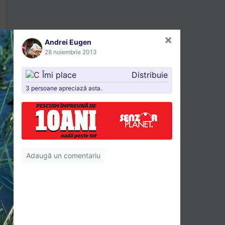
×
Andrei Eugen
28 noiembrie 2013
Îmi place
Distribuie
3 persoane
apreciază asta.
Adaugă un comentariu