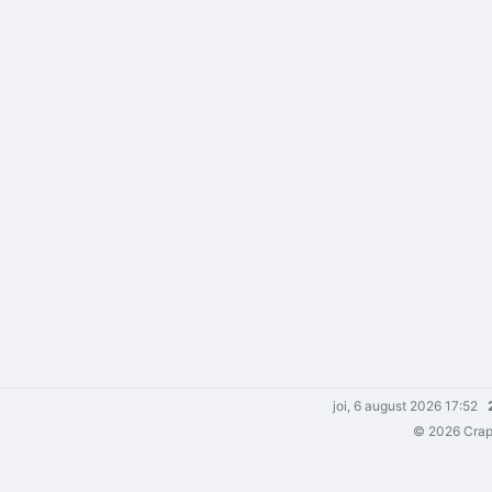
joi, 6 august 2026 17:52
© 2026 Crapm