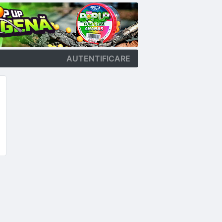
AUTENTIFICARE