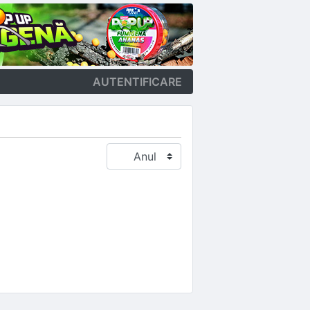
AUTENTIFICARE