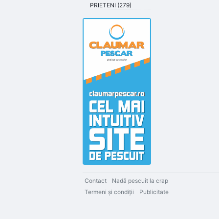
PRIETENI (279)
Contact
Nadă pescuit la crap
Termeni şi condiţii
Publicitate