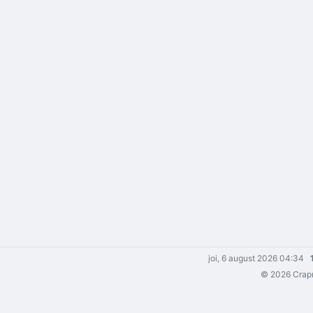
joi, 6 august 2026 04:34
© 2026 Crapma