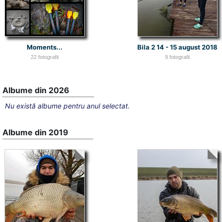
Moments...
Bila 2 14 - 15 august 2018
22 fotografii
9 fotografii
Albume din 2026
Nu există albume pentru anul selectat.
Albume din 2019