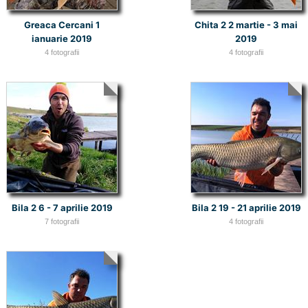
Greaca Cercani 1
Chita 2 2 martie - 3 mai
ianuarie 2019
2019
4 fotografii
4 fotografii
Bila 2 6 - 7 aprilie 2019
Bila 2 19 - 21 aprilie 2019
7 fotografii
4 fotografii