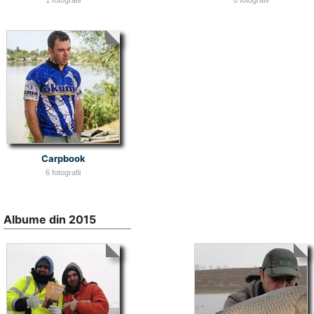
Carpbook
6 fotografii
Albume din 2015