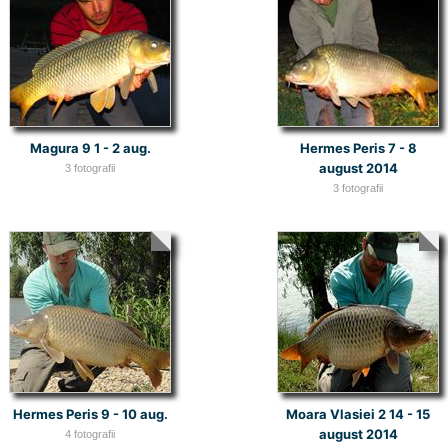
Magura 9 1 - 2 aug.
Hermes Peris 7 - 8
august 2014
3 fotografii
3 fotografii
Hermes Peris 9 - 10 aug.
Moara Vlasiei 2 14 - 15
august 2014
4 fotografii