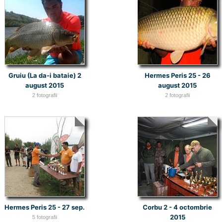
Gruiu (La da-i bataie) 2
Hermes Peris 25 - 26
august 2015
august 2015
2 fotografii
2 fotografii
Hermes Peris 25 - 27 sep.
Corbu 2 - 4 octombrie
2015
5 fotografii