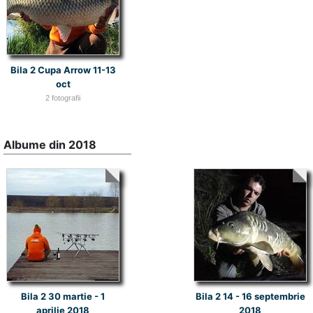
Bila 2 Cupa Arrow 11-13
oct
2 fotografii
Albume din 2018
Bila 2 30 martie - 1
Bila 2 14 - 16 septembrie
aprilie 2018
2018