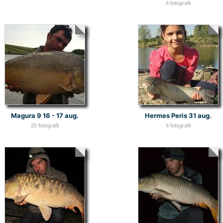
4 fotografii
Magura 9 16 - 17 aug.
Hermes Peris 31 aug.
20 fotografii
4 fotografii