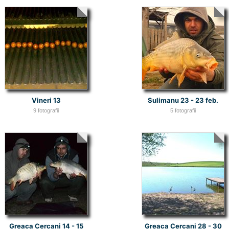
Vineri 13
Sulimanu 23 - 23 feb.
9 fotografii
5 fotografii
Greaca Cercani 14 - 15
Greaca Cercani 28 - 30