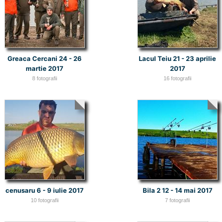
Greaca Cercani 24 - 26
Lacul Teiu 21 - 23 aprilie
martie 2017
2017
8 fotografii
16 fotografii
cenusaru 6 - 9 iulie 2017
Bila 2 12 - 14 mai 2017
10 fotografii
7 fotografii