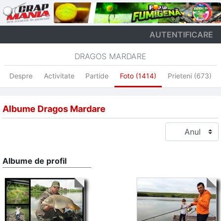
AUTENTIFICARE
DRAGOS MARDARE
Despre
Activitate
Partide
Foto (1414)
Prieteni (673)
Albume Dragos Mardare
Albume de profil