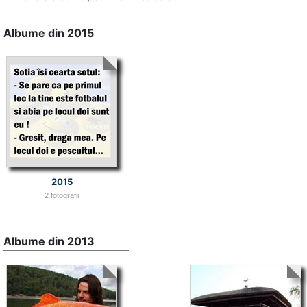
Albume din 2015
2015
2 fotografii
Albume din 2013