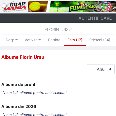
AUTENTIFICARE
FLORIN URSU
Despre
Activitate
Partide
Foto (17)
Prieteni (34)
Albume Florin Ursu
Albume de profil
Nu există albume pentru anul selectat.
Albume din 2026
Nu există albume pentru anul selectat.