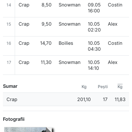
Crap
8,50
Snowman
09.05
Costin
14
16:00
Crap
9,50
Snowman
10.05
Alex
15
02:20
Crap
14,70
Boilies
10.05
Costin
16
04:30
Crap
11,30
Snowman
10.05
Alex
17
14:10
Sumar
Kg
Pești
Kg
Crap
201,10
17
11,83
Fotografii