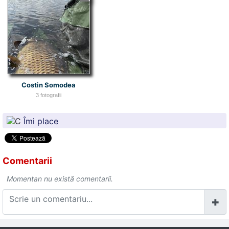
Costin Somodea
3 fotografii
Îmi place
Comentarii
Momentan nu există comentarii.