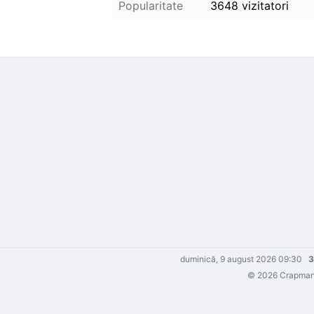
Popularitate
3648 vizitatori
duminică, 9 august 2026 09:30
3
© 2026 Crapmania