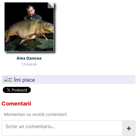
Alex Oancea
3 fotografii
Îmi place
Comentarii
Momentan nu există comentarii.