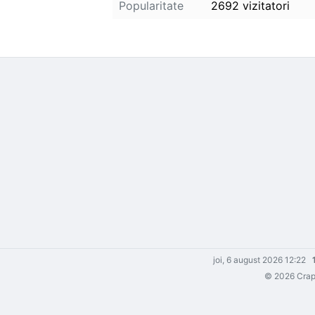
Popularitate
2692 vizitatori
joi, 6 august 2026 12:22
© 2026 Crapm