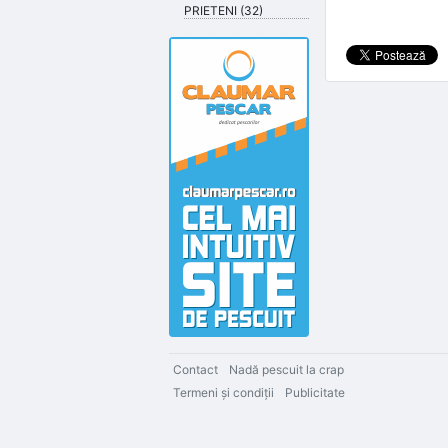
PRIETENI (32)
Contact
Nadă pescuit la crap
Termeni şi condiţii
Publicitate