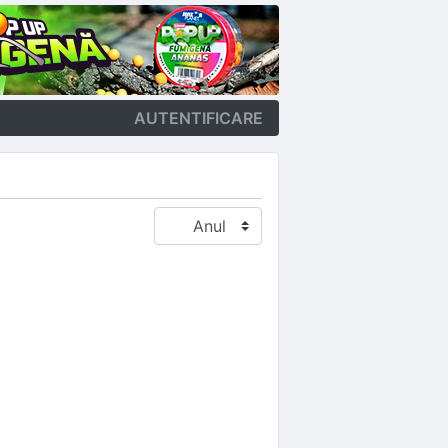
AUTENTIFICARE