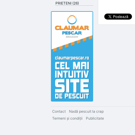
PRIETENI (26)
Contact
Nadă pescuit la crap
Termeni şi condiţii
Publicitate