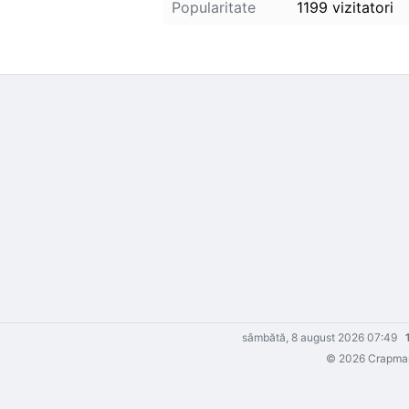
Popularitate
1199 vizitatori
sâmbătă, 8 august 2026 07:49
© 2026 Crapmani