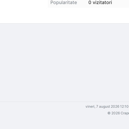
Popularitate
0 vizitatori
vineri, 7 august 2026 12:1
© 2026 Crapma