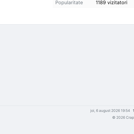
Popularitate
1189 vizitatori
joi, 6 august 2026 19:54
© 2026 Crapm