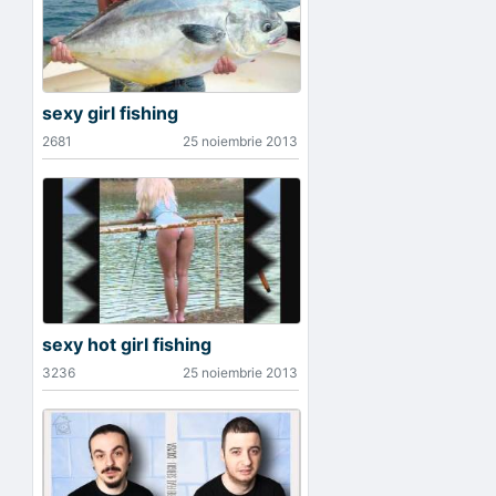
sexy girl fishing
2681
25 noiembrie 2013
sexy hot girl fishing
3236
25 noiembrie 2013