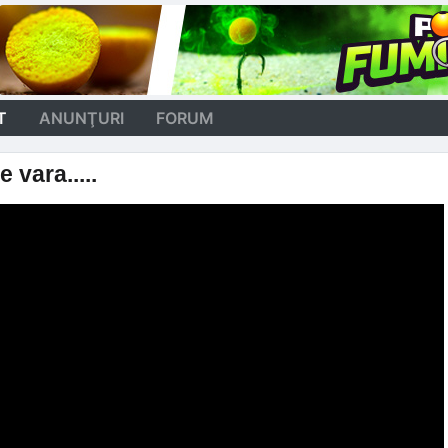
T
ANUNŢURI
FORUM
 vara.....