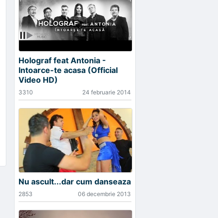
Holograf feat Antonia -
Intoarce-te acasa (Official
Video HD)
3310
24 februarie 2014
Nu ascult...dar cum danseaza
2853
06 decembrie 2013