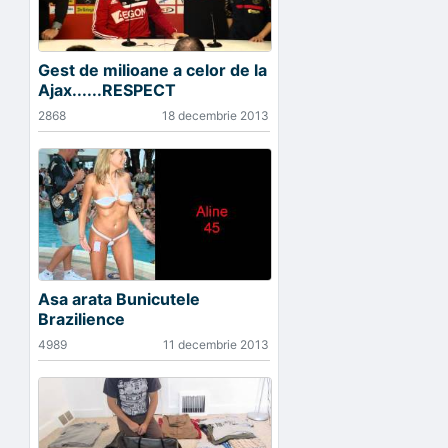
Gest de milioane a celor de la
Ajax......RESPECT
2868
18 decembrie 2013
Asa arata Bunicutele
Brazilience
4989
11 decembrie 2013